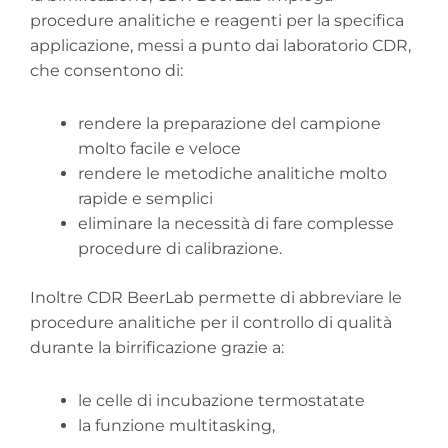
procedure analitiche e reagenti per la specifica
applicazione, messi a punto dai laboratorio CDR,
che consentono di:
rendere la preparazione del campione
molto facile e veloce
rendere le metodiche analitiche molto
rapide e semplici
eliminare la necessità di fare complesse
procedure di calibrazione.
Inoltre CDR BeerLab permette di abbreviare le
procedure analitiche per il controllo di qualità
durante la birrificazione grazie a:
le celle di incubazione termostatate
la funzione multitasking,