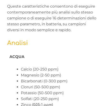
Queste caratteristiche consentono di eseguire
contemporaneamente più analisi sullo stesso
campione o di eseguire 16 determinazioni dello
stesso parametro, in batteria, su campioni
diversi in modo semplice e rapido.
Analisi
ACQUA
Calcio (20-250 ppm)
Magnesio (2-50 ppm)
Bicarbonati (0-300 ppm)
Cloruri (50-500 ppm)
Potassio (50-500 ppm)
Solfati (20-250 ppm)
Zinco
(0.05-1 ppm)