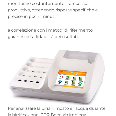
monitorare costantemente il processo
produttivo, ottenendo risposte specifiche e
precise in pochi minuti.
a correlazione con i metodi di riferimento
garantisce l’affidabilità dei risultati.
Per analizzare la birra, il mosto e l’acqua durante
la birrificazione, CDR BeerLab impiega