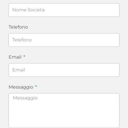
Telefono
Email
Messaggio