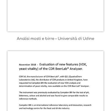
Analisi mosti e birre – Università di Udine