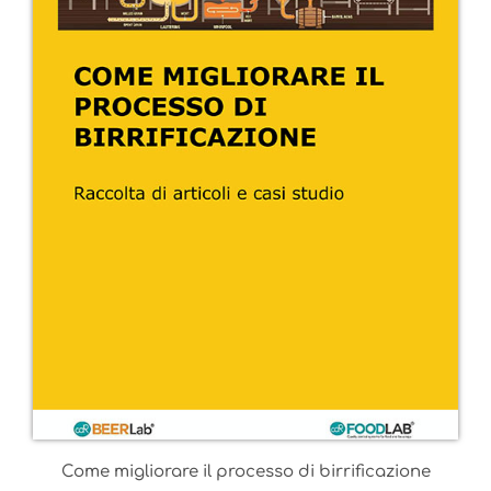
Come migliorare il processo di birrificazione