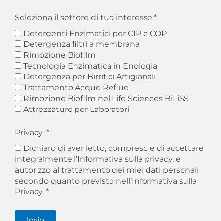
Seleziona il settore di tuo interesse:*
Detergenti Enzimatici per CIP e COP
Detergenza filtri a membrana
Rimozione Biofilm
Tecnologia Enzimatica in Enologia
Detergenza per Birrifici Artigianali
Trattamento Acque Reflue
Rimozione Biofilm nel Life Sciences BiLiSS
Attrezzature per Laboratori
Privacy
Dichiaro di aver letto, compreso e di accettare
integralmente l’Informativa sulla privacy, e
autorizzo al trattamento dei miei dati personali
secondo quanto previsto nell’
Informativa sulla
Privacy. *
Invia