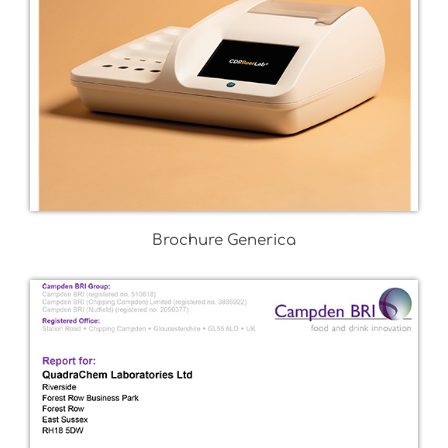
Brochure Generica