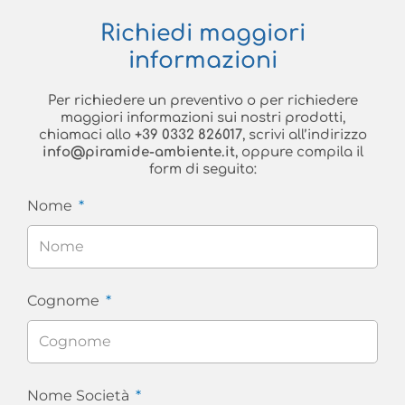
Richiedi maggiori
informazioni
Per richiedere un preventivo o per richiedere
maggiori informazioni sui nostri prodotti,
chiamaci allo
+39 0332 826017
, scrivi all’indirizzo
info@piramide-ambiente.it
, oppure compila il
form di seguito:
Nome
Cognome
Nome Società