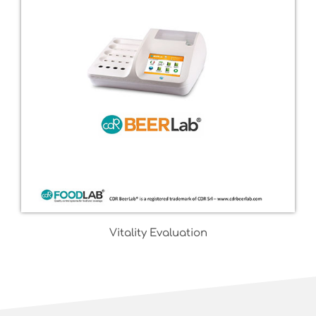
Vitality Evaluation