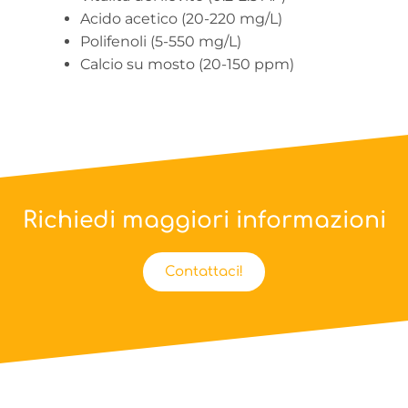
Acido acetico (20-220 mg/L)
Polifenoli (5-550 mg/L)
Calcio su mosto (20-150 ppm)
Richiedi maggiori informazioni
Contattaci!