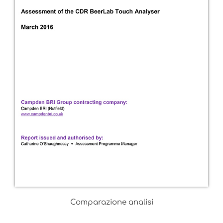
Comparazione analisi