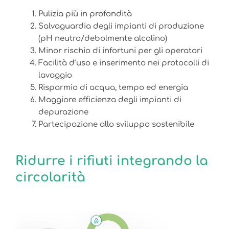
Pulizia più in profondità
Salvaguardia degli impianti di produzione
(pH neutro/debolmente alcalino)
Minor rischio di infortuni per gli operatori
Facilità d’uso e inserimento nei protocolli di
lavaggio
Risparmio di acqua, tempo ed energia
Maggiore efficienza degli impianti di
depurazione
Partecipazione allo sviluppo sostenibile
Ridurre i rifiuti integrando la
circolarità