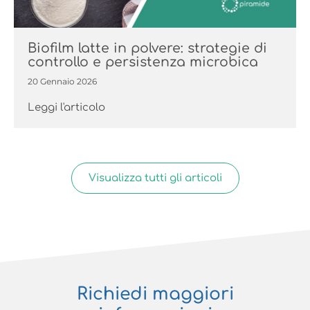
Biofilm latte in polvere: strategie di
controllo e persistenza microbica
20 Gennaio 2026
Leggi l'articolo
Visualizza tutti gli articoli
Richiedi maggiori