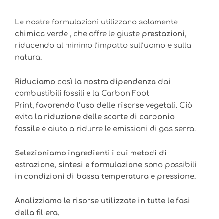
Le nostre formulazioni utilizzano solamente
chimica
verde , che offre le giuste
prestazioni
,
riducendo al minimo l’impatto sull’uomo e sulla
natura.
Riduciamo
così
la nostra dipendenza
dai
combustibili fossili e la Carbon Foot
Print,
favorendo l’uso delle risorse vegetali
. Ciò
evita
la riduzione delle scorte di carbonio
fossile
e aiuta a ridurre le emissioni di gas serra.
Selezioniamo ingredienti
i cui metodi di
estrazione, sintesi e formulazione
sono possibili
in condizioni di bassa temperatura e pressione
.
Analizziamo le risorse utilizzate in tutte le fasi
della filiera.