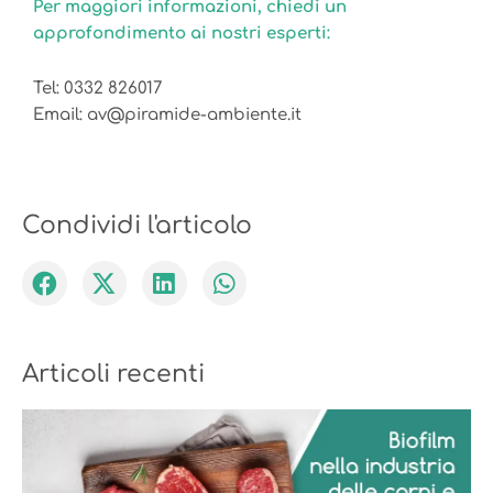
Per maggiori informazioni, chiedi un
approfondimento ai nostri esperti:
Tel:
0332 826017
Email:
av@piramide-ambiente.it
Condividi l'articolo
Articoli recenti