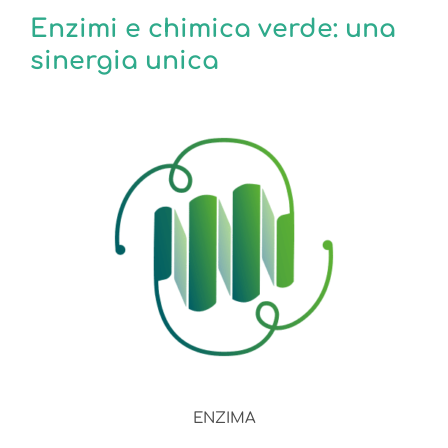
Enzimi e chimica verde: una
sinergia unica
ENZIMA