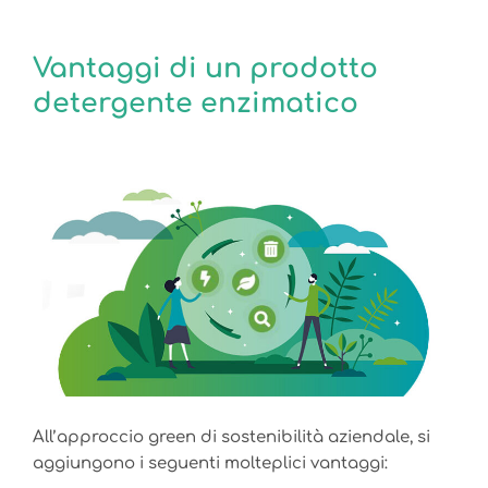
Vantaggi di un prodotto
detergente enzimatico
All’approccio green di sostenibilità aziendale, si
aggiungono i seguenti molteplici vantaggi: