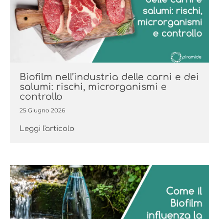
Biofilm nell’industria delle carni e dei
salumi: rischi, microrganismi e
controllo
25 Giugno 2026
Leggi l'articolo