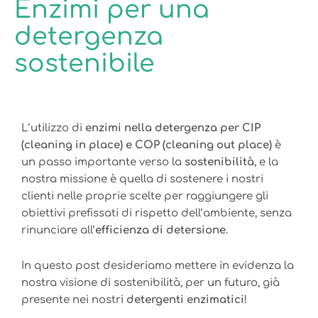
Enzimi per una
detergenza
sostenibile
L’utilizzo di
enzimi nella detergenza per CIP
(cleaning in place) e COP (cleaning out place)
è
un passo importante verso la
sostenibilità
, e la
nostra missione è quella di sostenere i nostri
clienti nelle proprie scelte per raggiungere gli
obiettivi prefissati di rispetto dell’ambiente, senza
rinunciare all’
efficienza di detersione
.
In questo post desideriamo mettere in evidenza la
nostra visione di sostenibilità, per un futuro, già
presente nei nostri
detergenti enzimatici
!