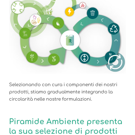
Selezionando con cura i componenti dei nostri
prodotti, stiamo gradualmente integrando la
circolarità nelle nostre formulazioni.
Piramide Ambiente presenta
la sua selezione di prodotti