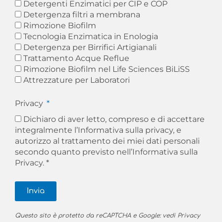
Detergenti Enzimatici per CIP e COP
Detergenza filtri a membrana
Rimozione Biofilm
Tecnologia Enzimatica in Enologia
Detergenza per Birrifici Artigianali
Trattamento Acque Reflue
Rimozione Biofilm nel Life Sciences BiLiSS
Attrezzature per Laboratori
Privacy
Dichiaro di aver letto, compreso e di accettare
integralmente l’Informativa sulla privacy, e
autorizzo al trattamento dei miei dati personali
secondo quanto previsto nell’
Informativa sulla
Privacy. *
Invia
Questo sito è protetto da reCAPTCHA e Google: vedi
Privacy