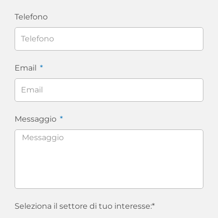
Telefono
Email
Messaggio
Seleziona il settore di tuo interesse:*