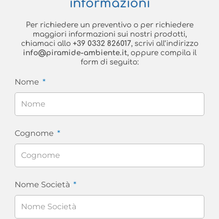
informazioni
Per richiedere un preventivo o per richiedere
maggiori informazioni sui nostri prodotti,
chiamaci allo
+39 0332 826017
, scrivi all’indirizzo
info@piramide-ambiente.it
, oppure compila il
form di seguito:
Nome
Cognome
Nome Società