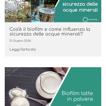
Cos’è il biofilm e come influenza la
sicurezza delle acque minerali?
12 Giugno 2026
Leggi l'articolo