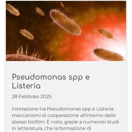
Pseudomonas spp e
Listeria
28 Febbraio 2025
Interazione tra Pseudomonas spp e Listeria:
meccanismi di cooperazione all’interno dello
stesso biofilm. È noto, grazie a numerosi studi
in letteratura, che la formazione di