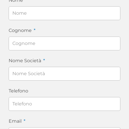
Nome
Cognome
Nome Società
Telefono
Email