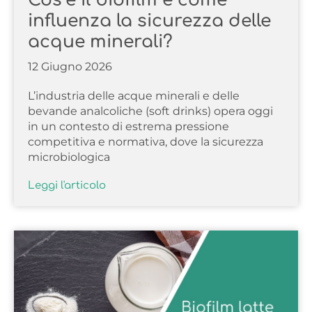
influenza la sicurezza delle
acque minerali?
12 Giugno 2026
L’industria delle acque minerali e delle
bevande analcoliche (soft drinks) opera oggi
in un contesto di estrema pressione
competitiva e normativa, dove la sicurezza
microbiologica
Leggi l'articolo