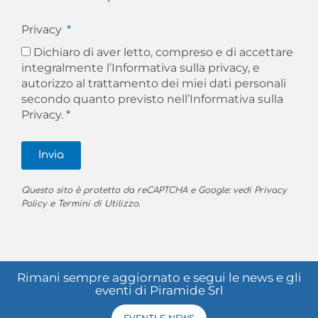
Privacy
Dichiaro di aver letto, compreso e di accettare
integralmente l’Informativa sulla privacy, e
autorizzo al trattamento dei miei dati personali
secondo quanto previsto nell’
Informativa sulla
Privacy. *
Invia
Questo sito è protetto da reCAPTCHA e Google: vedi
Privacy
Policy
e
Termini di Utilizzo
.
Rimani sempre aggiornato e segui le news e gli
eventi di Piramide Srl