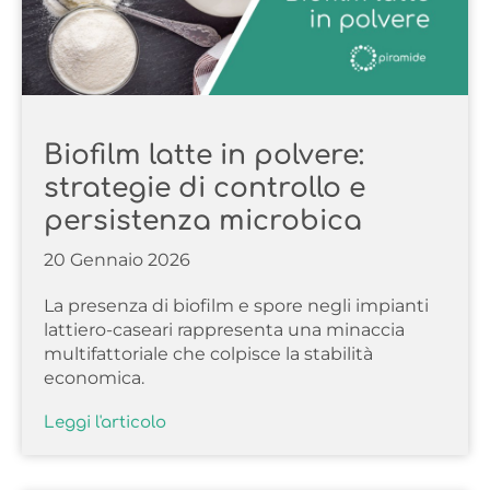
Biofilm latte in polvere:
strategie di controllo e
persistenza microbica
20 Gennaio 2026
La presenza di biofilm e spore negli impianti
lattiero-caseari rappresenta una minaccia
multifattoriale che colpisce la stabilità
economica.
Leggi l'articolo