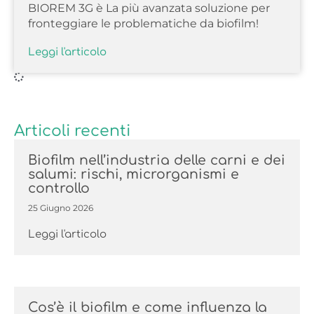
BIOREM 3G è La più avanzata soluzione per
fronteggiare le problematiche da biofilm!
Leggi l'articolo
Articoli recenti
Biofilm nell’industria delle carni e dei
salumi: rischi, microrganismi e
controllo
25 Giugno 2026
Leggi l'articolo
Cos’è il biofilm e come influenza la