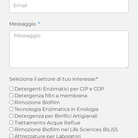
Messaggio
Seleziona il settore di tuo interesse:*
Detergenti Enzimatici per CIP e COP
Detergenza filtri a membrana
Rimozione Biofilm
Tecnologia Enzimatica in Enologia
Detergenza per Birrifici Artigianali
Trattamento Acque Reflue
Rimozione Biofilm nel Life Sciences BiLiSS
Attrezzature per Laboratori