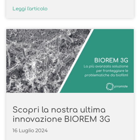
Leggi l'articolo
Scopri la nostra ultima
innovazione BIOREM 3G
16 Luglio 2024