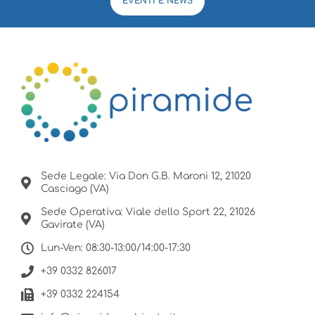
EVENTI E NEWS
Sede Legale: Via Don G.B. Maroni 12, 21020
Casciago (VA)
Sede Operativa: Viale dello Sport 22, 21026
Gavirate (VA)
Lun-Ven: 08:30-13:00/14:00-17:30
+39 0332 826017
+39 0332 224154