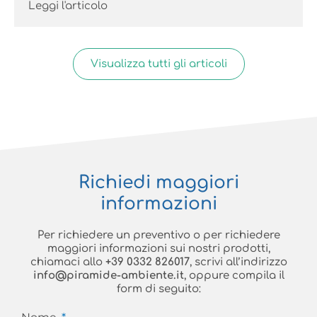
Leggi l'articolo
Visualizza tutti gli articoli
Richiedi maggiori
informazioni
Per richiedere un preventivo o per richiedere
maggiori informazioni sui nostri prodotti,
chiamaci allo
+39 0332 826017
, scrivi all’indirizzo
info@piramide-ambiente.it
, oppure compila il
form di seguito: