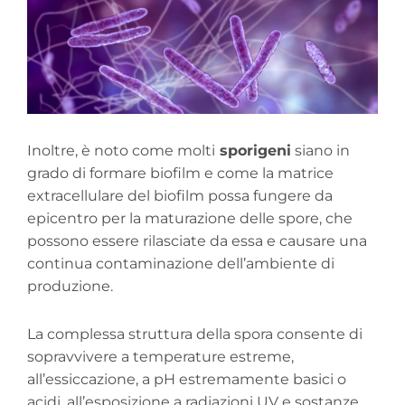
Inoltre, è noto come molti
sporigeni
siano in
grado di formare biofilm e come la matrice
extracellulare del biofilm possa fungere da
epicentro per la maturazione delle spore, che
possono essere rilasciate da essa e causare una
continua contaminazione dell’ambiente di
produzione.
La complessa struttura della spora consente di
sopravvivere a temperature estreme,
all’essiccazione, a pH estremamente basici o
acidi, all’esposizione a radiazioni UV e sostanze