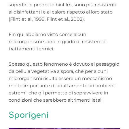
superfici e prodotto biofilm, sono più resistenti
ai disinfettanti e al calore rispetto al loro stato
(Flint et al., 1999, Flint et al., 2002).
Fin qui abbiamo visto come alcuni
microrganismi siano in grado di resistere ai
trattamenti termici.
Spesso questo fenomeno è dovuto al passaggio
da cellula vegetativa a spora, che per alcuni
microrganismi risulta essere un meccanismo
molto importante di adattamento ad ambienti
estremi, che gli permette di sopravvivere in
condizioni che sarebbero altrimenti letali.
Sporigeni