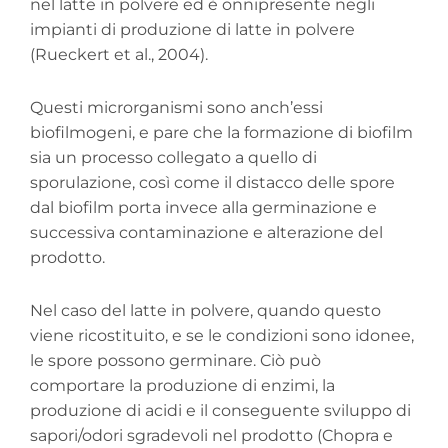
nel latte in polvere ed è onnipresente negli
impianti di produzione di latte in polvere
(Rueckert et al., 2004).
Questi microrganismi sono anch’essi
biofilmogeni, e pare che la formazione di biofilm
sia un processo collegato a quello di
sporulazione, così come il distacco delle spore
dal biofilm porta invece alla germinazione e
successiva contaminazione e alterazione del
prodotto.
Nel caso del latte in polvere, quando questo
viene ricostituito, e se le condizioni sono idonee,
le spore possono germinare. Ciò può
comportare la produzione di enzimi, la
produzione di acidi e il conseguente sviluppo di
sapori/odori sgradevoli nel prodotto (Chopra e