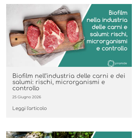
Biofilm nell’industria delle carni e dei
salumi: rischi, microrganismi e
controllo
25 Giugno 2026
Leggi l'articolo