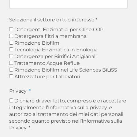
Seleziona il settore di tuo interesse:*
Detergenti Enzimatici per CIP e COP
Detergenza filtri a membrana
Rimozione Biofilm
Tecnologia Enzimatica in Enologia
Detergenza per Birrifici Artigianali
Trattamento Acque Reflue
Rimozione Biofilm nel Life Sciences BiLiSS
Attrezzature per Laboratori
Privacy
Dichiaro di aver letto, compreso e di accettare
integralmente l’Informativa sulla privacy, e
autorizzo al trattamento dei miei dati personali
secondo quanto previsto nell’
Informativa sulla
Privacy. *