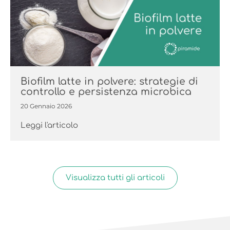
Biofilm latte in polvere: strategie di
controllo e persistenza microbica
20 Gennaio 2026
Leggi l'articolo
Visualizza tutti gli articoli