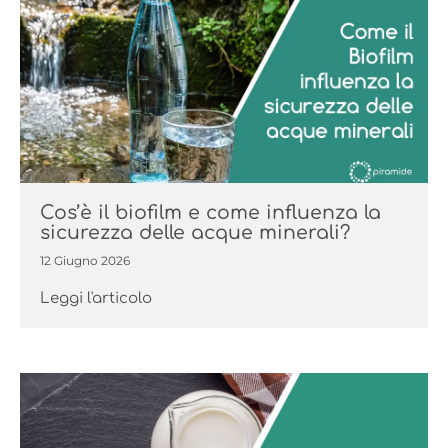
Cos’è il biofilm e come influenza la
sicurezza delle acque minerali?
12 Giugno 2026
Leggi l'articolo