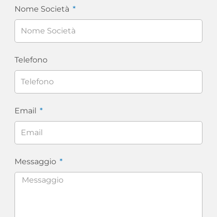
Nome Società
Telefono
Email
Messaggio