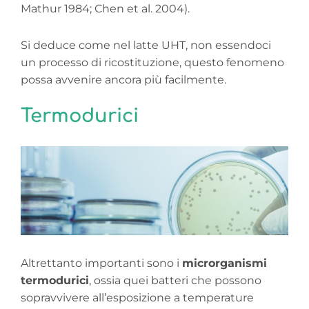
Mathur 1984; Chen et al. 2004).
Si deduce come nel latte UHT, non essendoci
un processo di ricostituzione, questo fenomeno
possa avvenire ancora più facilmente.
Termodurici
Altrettanto importanti sono i
microrganismi
termodurici
, ossia quei batteri che possono
sopravvivere all’esposizione a temperature