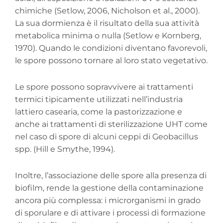
chimiche (Setlow, 2006, Nicholson et al., 2000).
La sua dormienza è il risultato della sua attività
metabolica minima o nulla (Setlow e Kornberg,
1970). Quando le condizioni diventano favorevoli,
le spore possono tornare al loro stato vegetativo.
Le spore possono sopravvivere ai trattamenti
termici tipicamente utilizzati nell’industria
lattiero casearia, come la pastorizzazione e
anche ai trattamenti di sterilizzazione UHT come
nel caso di spore di alcuni ceppi di Geobacillus
spp. (Hill e Smythe, 1994).
Inoltre, l’associazione delle spore alla presenza di
biofilm, rende la gestione della contaminazione
ancora più complessa: i microrganismi in grado
di sporulare e di attivare i processi di formazione