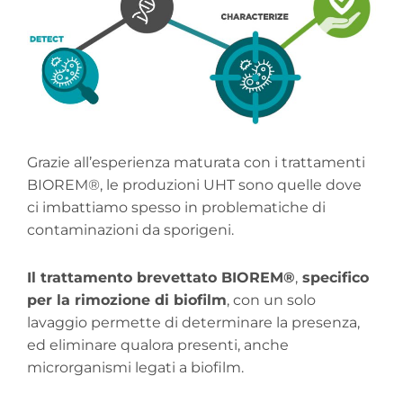
Grazie all’esperienza maturata con i trattamenti
BIOREM®, le produzioni UHT sono quelle dove
ci imbattiamo spesso in problematiche di
contaminazioni da sporigeni.
Il trattamento brevettato BIOREM®
,
specifico
per la rimozione di biofilm
, con un solo
lavaggio permette di determinare la presenza,
ed eliminare qualora presenti, anche
microrganismi legati a biofilm.