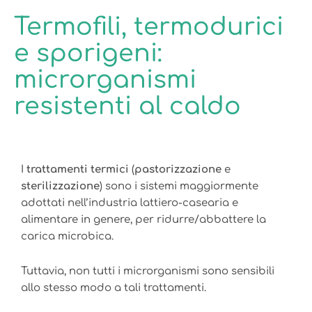
Termofili, termodurici
e sporigeni:
microrganismi
resistenti al caldo
I
trattamenti termici
(
pastorizzazione
e
sterilizzazione
) sono i sistemi maggiormente
adottati nell’industria lattiero-casearia e
alimentare in genere, per ridurre/abbattere la
carica microbica.
Tuttavia, non tutti i microrganismi sono sensibili
allo stesso modo a tali trattamenti.