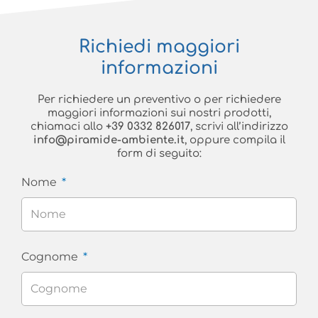
Richiedi maggiori
informazioni
Per richiedere un preventivo o per richiedere
maggiori informazioni sui nostri prodotti,
chiamaci allo
+39 0332 826017
, scrivi all’indirizzo
info@piramide-ambiente.it
, oppure compila il
form di seguito:
Nome
Cognome