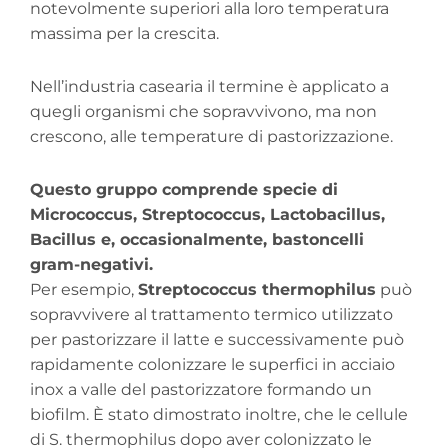
notevolmente superiori alla loro temperatura
massima per la crescita.
Nell’industria casearia il termine è applicato a
quegli organismi che sopravvivono, ma non
crescono, alle temperature di pastorizzazione.
Questo gruppo comprende specie di
Micrococcus, Streptococcus, Lactobacillus,
Bacillus e, occasionalmente, bastoncelli
gram-negativi.
Per esempio,
Streptococcus thermophilus
può
sopravvivere al trattamento termico utilizzato
per pastorizzare il latte e successivamente può
rapidamente colonizzare le superfici in acciaio
inox a valle del pastorizzatore formando un
biofilm. È stato dimostrato inoltre, che le cellule
di S. thermophilus dopo aver colonizzato le