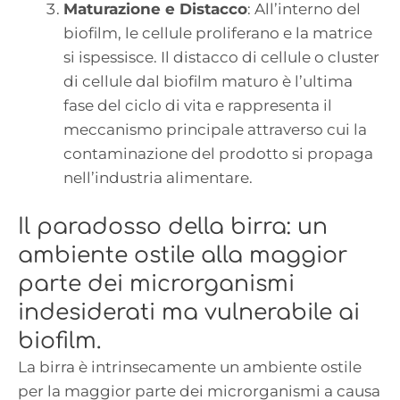
Maturazione e Distacco
: All’interno del
biofilm, le cellule proliferano e la matrice
si ispessisce. Il distacco di cellule o cluster
di cellule dal biofilm maturo è l’ultima
fase del ciclo di vita e rappresenta il
meccanismo principale attraverso cui la
contaminazione del prodotto si propaga
nell’industria alimentare.
Il paradosso della birra: un
ambiente ostile alla maggior
parte dei microrganismi
indesiderati ma vulnerabile ai
biofilm.
La birra è intrinsecamente un ambiente ostile
per la maggior parte dei microrganismi a causa