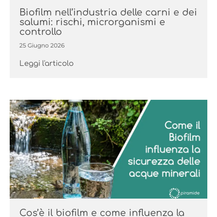
Biofilm nell’industria delle carni e dei
salumi: rischi, microrganismi e
controllo
25 Giugno 2026
Leggi l'articolo
Cos’è il biofilm e come influenza la