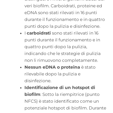
veri biofilm. Carboidrati, proteine ed
eDNA sono stati rilevati in 16 punti
durante il funzionamento e in quattro
punti dopo la pulizia e disinfezione.
I
carboidrati
sono stati rilevati in 16
punti durante il funzionamento e in
quattro punti dopo la pulizia,
indicando che le strategie di pulizia
non li rimuovono completamente.
Nessun eDNA o proteina
è stato
rilevabile dopo la pulizia e
disinfezione.
Identificazione di un hotspot di
biofilm
: Sotto la riempitrice (punto
NFCS) è stato identificato come un
potenziale hotspot di biofilm. Durante