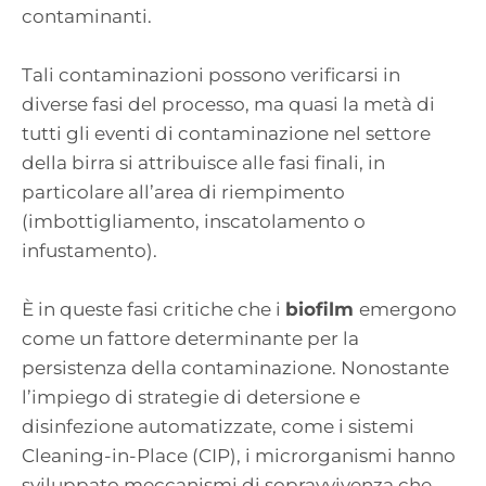
contaminanti.
Tali contaminazioni possono verificarsi in
diverse fasi del processo, ma quasi la metà di
tutti gli eventi di contaminazione nel settore
della birra si attribuisce alle fasi finali, in
particolare all’area di riempimento
(imbottigliamento, inscatolamento o
infustamento).
È in queste fasi critiche che i
biofilm
emergono
come un fattore determinante per la
persistenza della contaminazione. Nonostante
l’impiego di strategie di detersione e
disinfezione automatizzate, come i sistemi
Cleaning-in-Place (CIP), i microrganismi hanno
sviluppato meccanismi di sopravvivenza che