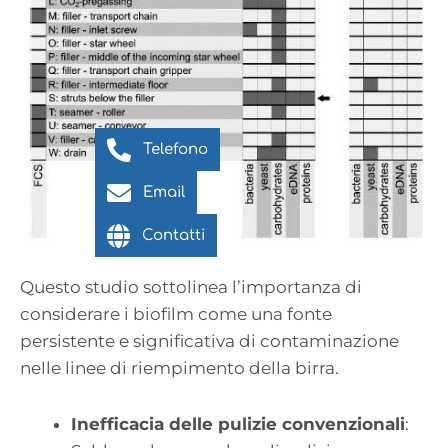
Telefono
Email
Contatti
Questo studio sottolinea l’importanza di
considerare i biofilm come una fonte
persistente e significativa di contaminazione
nelle linee di riempimento della birra.
Inefficacia delle pulizie convenzionali
: