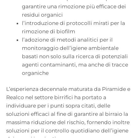
garantire una rimozione più efficace dei
residui organici
l’introduzione di protocolli mirati per la
rimozione di biofilm
l’adozione di metodi analitici per il
monitoraggio dell’igiene ambientale
basati non solo sulla ricerca di potenziali
agenti contaminanti, ma anche di tracce
organiche
L’esperienza decennale maturata da Piramide e
Realco nel settore birrifici ha portato a
individuare per i punti sopra citati, delle
soluzioni efficaci al fine di garantire al birraio la
massima riduzione del rischio, fornendo inoltre
soluzioni per il controllo quotidiano dell’igiene