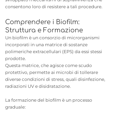
consentono loro di resistere a tali procedure.
Comprendere i Biofilm:
Struttura e Formazione
Un biofilm è un consorzio di microrganismi
incorporati in una matrice di sostanze
polimeriche extracellulari (EPS) da essi stessi
prodotte.
Questa matrice, che agisce come scudo
protettivo, permette ai microbi di tollerare
diverse condizioni di stress, quali disinfezione,
radiazioni UV e disidratazione.
La formazione del biofilm è un processo
graduale: