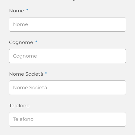
Nome
Cognome
Nome Società
Telefono