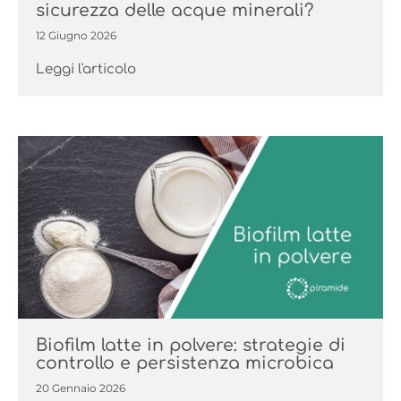
sicurezza delle acque minerali?
12 Giugno 2026
Leggi l'articolo
Biofilm latte in polvere: strategie di
controllo e persistenza microbica
20 Gennaio 2026