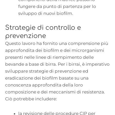
fungere da punto di partenza per lo
sviluppo di nuovi biofilm.
Strategie di controllo e
prevenzione
Questo lavoro ha fornito una comprensione più
approfondita dei biofilm e dei microrganismi
presenti nelle linee di riempimento delle
bevande a base di birra. Per i birrai, è imperativo
sviluppare strategie di prevenzione ed
eradicazione dei biofilm basate su una
conoscenza approfondita della loro
composizione e dei meccanismi di resistenza.
Ciò potrebbe includere:
la revisione delle procedure CIP per