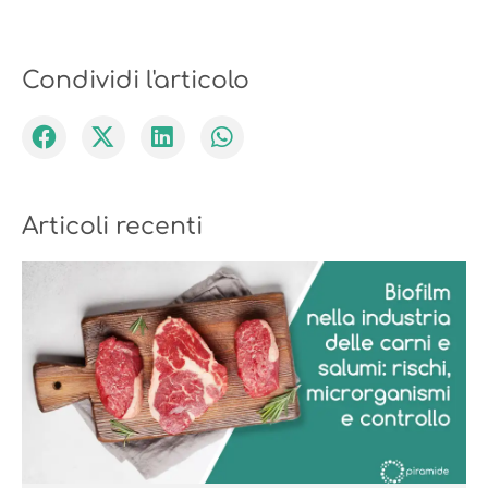
Condividi l'articolo
Articoli recenti