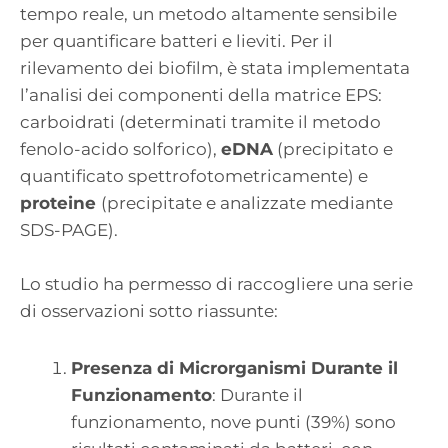
tempo reale, un metodo altamente sensibile
per quantificare batteri e lieviti. Per il
rilevamento dei biofilm, è stata implementata
l’analisi dei componenti della matrice EPS:
carboidrati (determinati tramite il metodo
fenolo-acido solforico),
eDNA
(precipitato e
quantificato spettrofotometricamente) e
proteine
(precipitate e analizzate mediante
SDS-PAGE).
Lo studio ha permesso di raccogliere una serie
di osservazioni sotto riassunte:
Presenza di Microrganismi Durante il
Funzionamento
: Durante il
funzionamento, nove punti (39%) sono