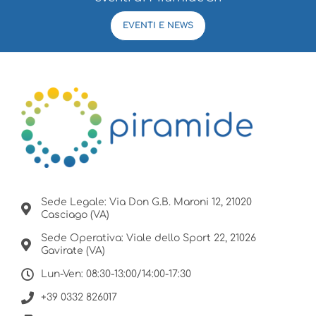
EVENTI E NEWS
Sede Legale: Via Don G.B. Maroni 12, 21020
Casciago (VA)
Sede Operativa: Viale dello Sport 22, 21026
Gavirate (VA)
Lun-Ven: 08:30-13:00/14:00-17:30
+39 0332 826017