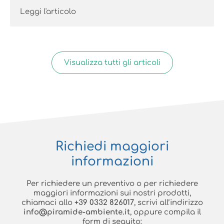
Leggi l'articolo
Visualizza tutti gli articoli
Richiedi maggiori
informazioni
Per richiedere un preventivo o per richiedere
maggiori informazioni sui nostri prodotti,
chiamaci allo
+39 0332 826017
, scrivi all’indirizzo
info@piramide-ambiente.it
, oppure compila il
form di seguito: