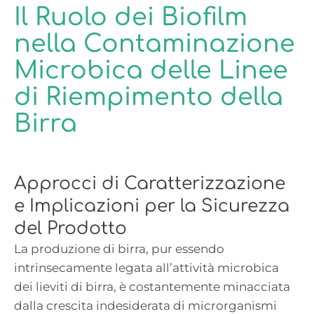
Il Ruolo dei Biofilm
nella Contaminazione
Microbica delle Linee
di Riempimento della
Birra
Approcci di Caratterizzazione
e Implicazioni per la Sicurezza
del Prodotto
La produzione di birra, pur essendo
intrinsecamente legata all’attività microbica
dei lieviti di birra, è costantemente minacciata
dalla crescita indesiderata di microrganismi