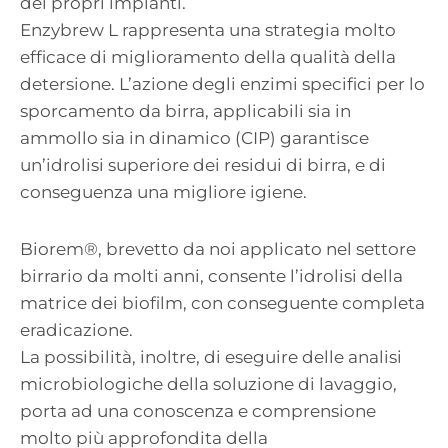
dei propri impianti.
Enzybrew L rappresenta una strategia molto
efficace di miglioramento della qualità della
detersione. L’azione degli enzimi specifici per lo
sporcamento da birra, applicabili sia in
ammollo sia in dinamico (CIP) garantisce
un’idrolisi superiore dei residui di birra, e di
conseguenza una migliore igiene.
Biorem®, brevetto da noi applicato nel settore
birrario da molti anni, consente l’idrolisi della
matrice dei biofilm, con conseguente completa
eradicazione.
La possibilità, inoltre, di eseguire delle analisi
microbiologiche della soluzione di lavaggio,
porta ad una conoscenza e comprensione
molto più approfondita della