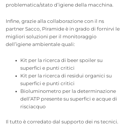
problematica/stato d’igiene della macchina.
Infine, grazie alla collaborazione con il ns
partner Sacco, Piramide è in grado di fornirvi le
migliori soluzioni per il monitoraggio
dell’igiene ambientale quali:
Kit per la ricerca di beer spoiler su
superfici e punti critici
Kit per la ricerca di residui organici su
superfici e punti critici
Bioluminometro per la determinazione
dell’ATP presente su superfici e acque di
risciacquo
Il tutto è corredato dal supporto dei ns tecnici.