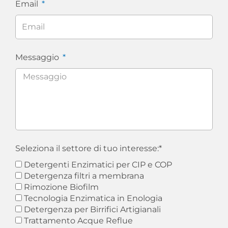
Email
Messaggio
Seleziona il settore di tuo interesse:*
Detergenti Enzimatici per CIP e COP
Detergenza filtri a membrana
Rimozione Biofilm
Tecnologia Enzimatica in Enologia
Detergenza per Birrifici Artigianali
Trattamento Acque Reflue